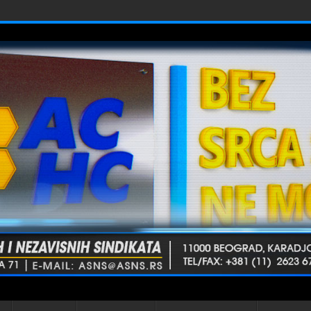
VU ZBOG SUMNJE