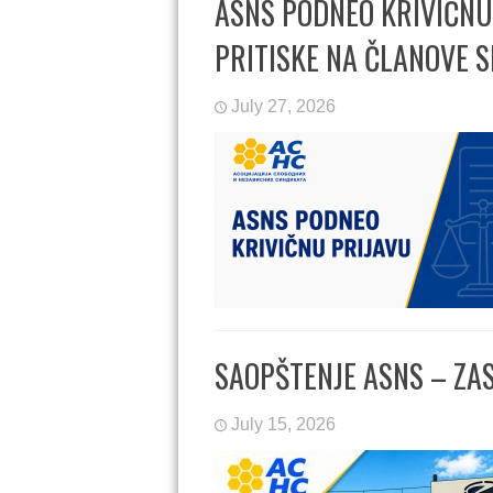
ASNS PODNEO KRIVIČNU
PRITISKE NA ČLANOVE S
July 27, 2026
SAOPŠTENJE ASNS – ZA
July 15, 2026