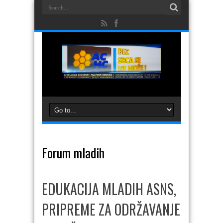
Forum mladih
EDUKACIJA MLADIH ASNS,
PRIPREME ZA ODRŽAVANJE