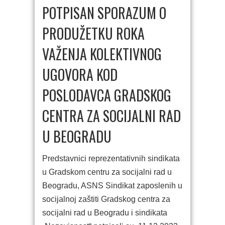
POTPISAN SPORAZUM O
PRODUŽETKU ROKA
VAŽENJA KOLEKTIVNOG
UGOVORA KOD
POSLODAVCA GRADSKOG
CENTRA ZA SOCIJALNI RAD
U BEOGRADU
Predstavnici reprezentativnih sindikata
u Gradskom centru za socijalni rad u
Beogradu, ASNS Sindikat zaposlenih u
socijalnoj zaštiti Gradskog centra za
socijalni rad u Beogradu i sindikata