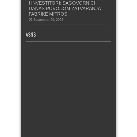
I INVESTITORI: SAGOVORNICI
DANAS POVODOM ZATVARANJA
FABRIKE MITROS
September 29, 2023
ASNS