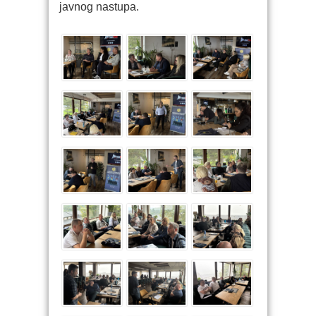
javnog nastupa.