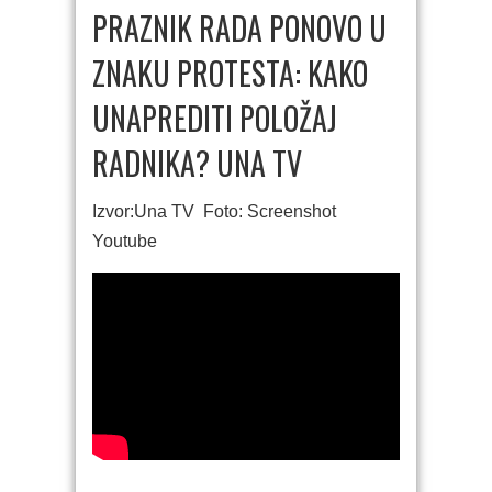
PRAZNIK RADA PONOVO U
ZNAKU PROTESTA: KAKO
UNAPREDITI POLOŽAJ
RADNIKA? UNA TV
Izvor:Una TV Foto: Screenshot
Youtube