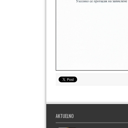
AKTUELNO